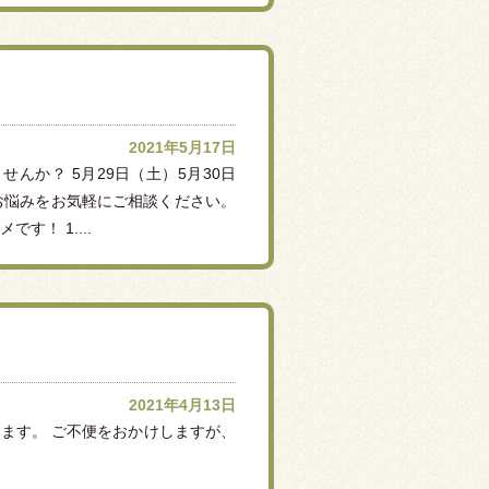
2021年5月17日
か？ 5月29日（土）5月30日
お悩みをお気軽にご相談ください。
！ 1....
2021年4月13日
きます。 ご不便をおかけしますが、