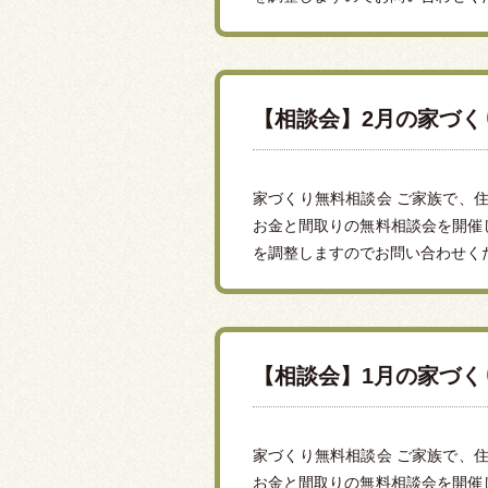
【相談会】2月の家づ
家づくり無料相談会 ご家族で、住
お金と間取りの無料相談会を開催
を調整しますのでお問い合わせくだ
【相談会】1月の家づ
家づくり無料相談会 ご家族で、住
お金と間取りの無料相談会を開催