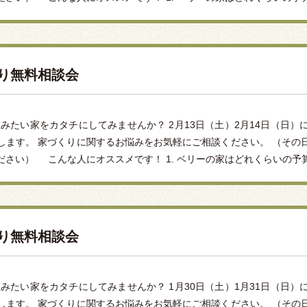
くり無料相談会
みたい家をカタチにしてみませんか？ 2月13日（土）2月14日（日
します。 家づくりに関するお悩みをお気軽にご相談ください。 （その
さい） こんな人にオススメです！ 1. ベリーの家はどれくらいの予算で
くり無料相談会
みたい家をカタチにしてみませんか？ 1月30日（土）1月31日（日
します。 家づくりに関するお悩みをお気軽にご相談ください。 （その