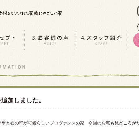
を追加しました。
壁と石の壁が可愛らしいプロヴァンスの家 今回のお宅も見どころが