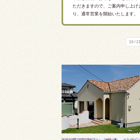
ただきますので、ご案内申し上げます
り、通常営業を開始いたします。 
10 / 2