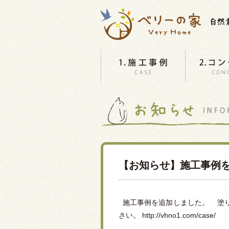
【お知らせ】施工事例
施工事例を追加しました。 塗り
さい。 http://vhno1.com/case/