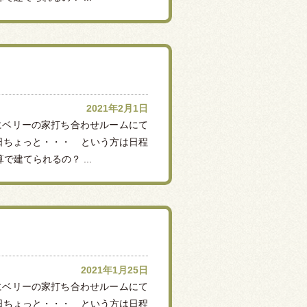
2021年2月1日
）にベリーの家打ち合わせルームにて
日ちょっと・・・ という方は日程
建てられるの？ ...
2021年1月25日
）にベリーの家打ち合わせルームにて
日ちょっと・・・ という方は日程