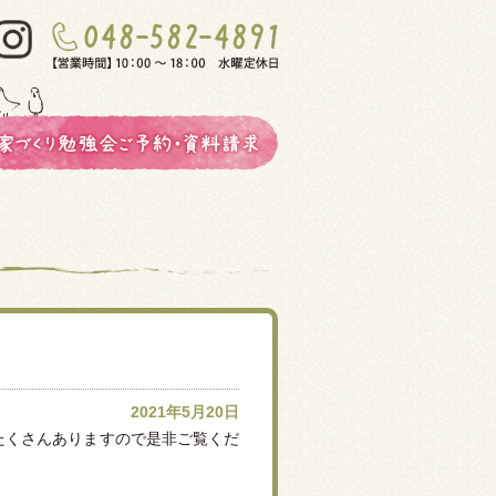
2021年5月20日
たくさんありますので是非ご覧くだ