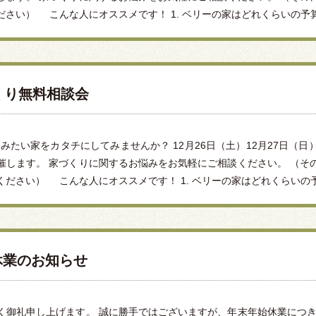
さい） こんな人にオススメです！ 1. ベリーの家はどれくらいの予算で
づくり無料相談会
みたい家をカタチにしてみませんか？ 12月26日（土）12月27日（
催します。 家づくりに関するお悩みをお気軽にご相談ください。 （そ
ださい） こんな人にオススメです！ 1. ベリーの家はどれくらいの予算
休業のお知らせ
く御礼申し上げます。 誠に勝手ではございますが、年末年始休業につき