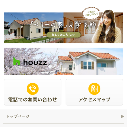
トップページ