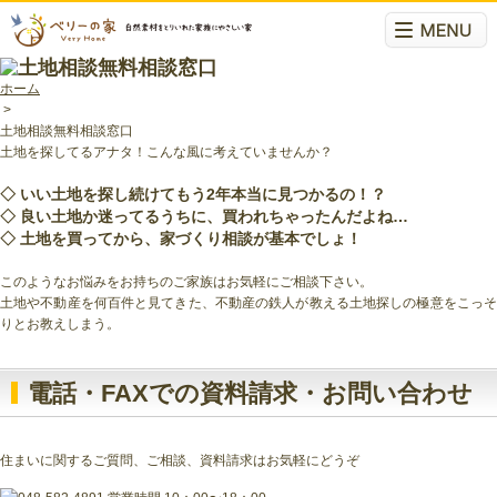
ホーム
>
土地相談無料相談窓口
土地を探してるアナタ！こんな風に考えていませんか？
◇ いい土地を探し続けてもう2年本当に見つかるの！？
◇ 良い土地か迷ってるうちに、買われちゃったんだよね…
◇ 土地を買ってから、家づくり相談が基本でしょ！
このようなお悩みをお持ちのご家族はお気軽にご相談下さい。
土地や不動産を何百件と見てきた、不動産の鉄人が教える土地探しの極意をこっそ
りとお教えしまう。
電話・FAXでの資料請求・お問い合わせ
住まいに関するご質問、ご相談、資料請求はお気軽にどうぞ