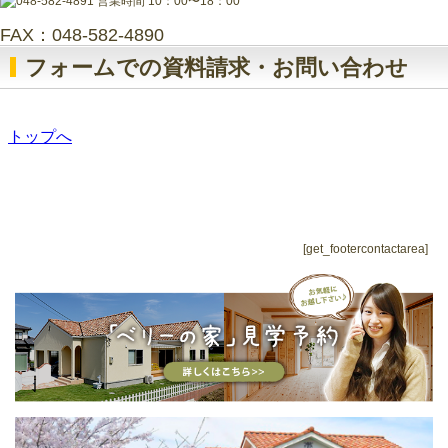
FAX：048-582-4890
フォームでの資料請求・お問い合わせ
[get_footercontactarea]