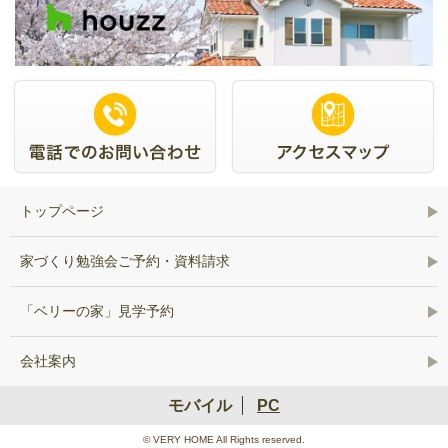
トップページ
家づくり勉強会ご予約・資料請求
「ベリーの家」見学予約
会社案内
モバイル
PC
© VERY HOME All Rights reserved.