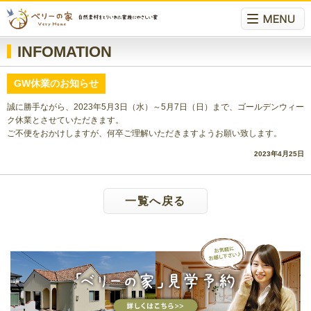
INFOMATION
GW休業のお知らせ
誠に勝手ながら、2023年5月3日（水）～5月7日（日）まで、ゴールデンウィー
ク休業とさせていただきます。
ご不便をおかけしますが、何卒ご理解いただきますようお願い致します。
2023年4月25日
一覧へ戻る