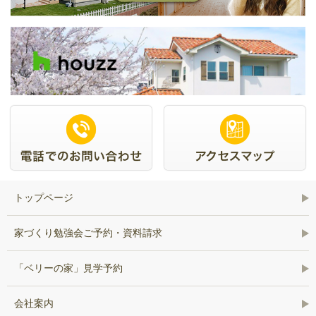
トップページ
家づくり勉強会ご予約・資料請求
「ベリーの家」見学予約
会社案内