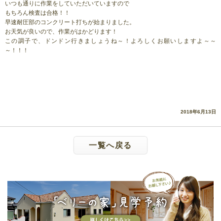
いつも通りに作業をしていただいていますので
もちろん検査は合格！！
早速耐圧部のコンクリート打ちが始まりました。
お天気が良いので、作業がはかどります！
この調子で、ドンドン行きましょうね～！よろしくお願いしますよ～～
～！！！
2018年6月13日
一覧へ戻る