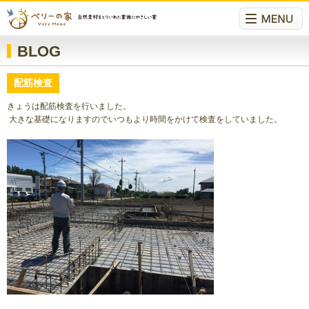
BLOG
配筋検査
きょうは配筋検査を行いました。
大きな基礎になりますのでいつもより時間をかけて検査をしていました。