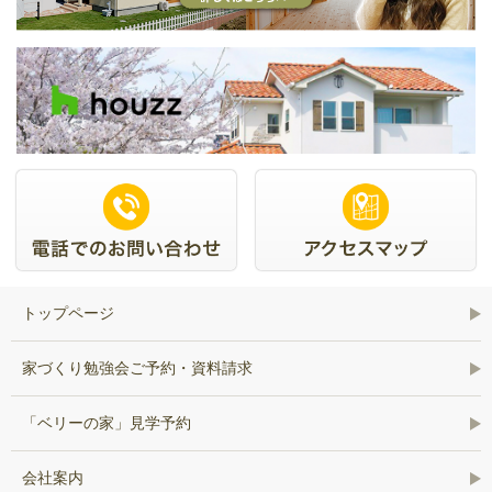
トップページ
家づくり勉強会ご予約・資料請求
「ベリーの家」見学予約
会社案内