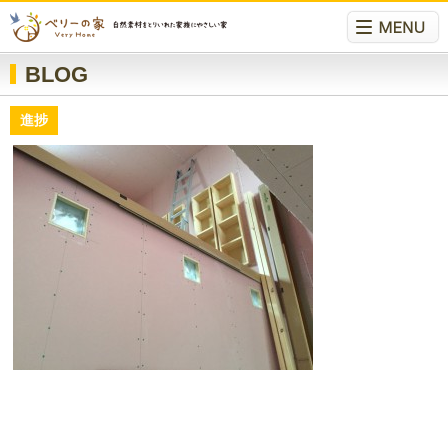
BLOG
進捗