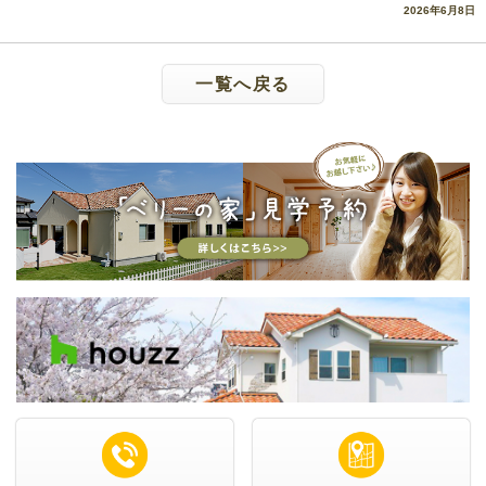
2026年6月8日
一覧へ戻る