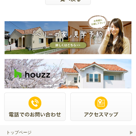
トップページ