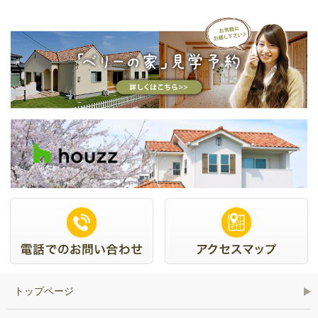
トップページ