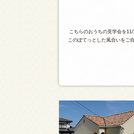
こちらのおうちの見学会を11/1
このぽてっとした風合いをご自