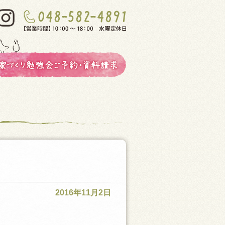
2016年11月2日