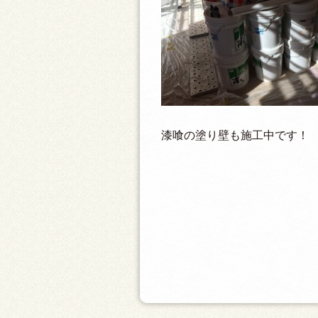
漆喰の塗り壁も施工中です！