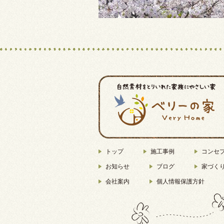
トップ
施工事例
コンセ
お知らせ
ブログ
家づく
会社案内
個人情報保護方針