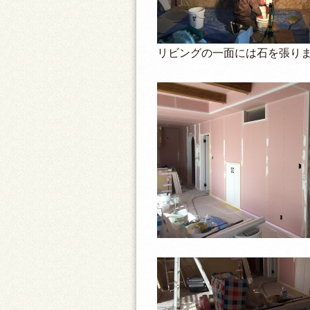
リビングの一面には石を張り