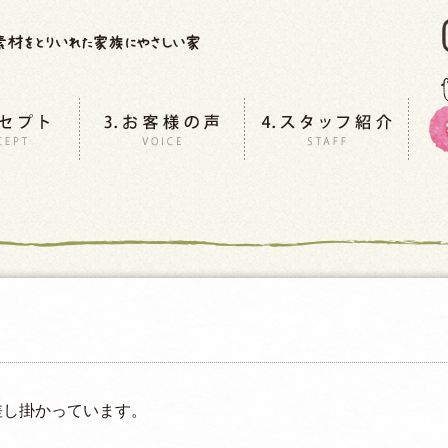
差し掛かっています。