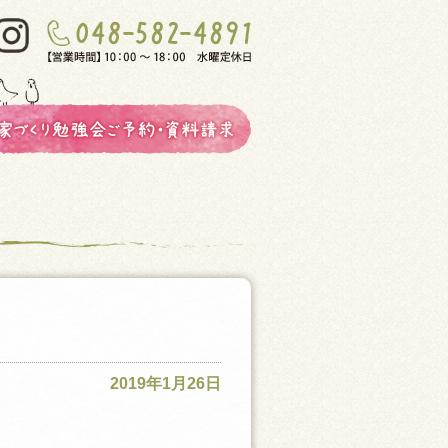
2019年1月26日