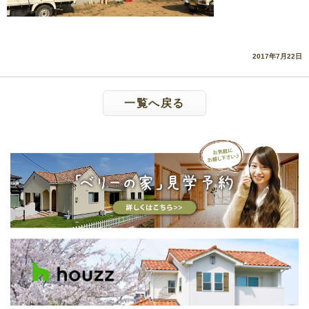
2017年7月22日
一覧へ戻る