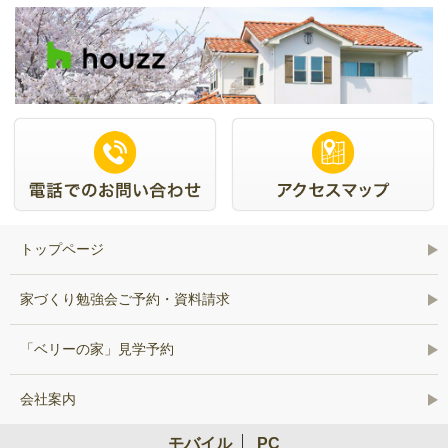
トップページ
家づくり勉強会ご予約・資料請求
「ベリーの家」見学予約
会社案内
モバイル
PC