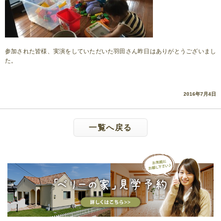
参加された皆様、実演をしていただいた羽田さん昨日はありがとうございまし
た。
2016年7月4日
一覧へ戻る