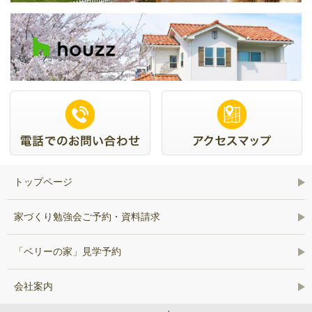
トップページ
家づくり勉強会ご予約・資料請求
「ベリーの家」見学予約
会社案内