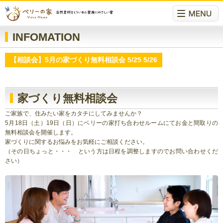
INFOMATION
【相談会】5月の家づくり無料相談会 5/25 5/26
家づくり無料相談会
ご家族で、住みたい家をカタチにしてみませんか？
5月18日（土）19日（日）にベリーの家打ち合わせルームにてお金と間取りの
無料相談会を開催します。
家づくりに関するお悩みをお気軽にご相談ください。
（その日ちょっと・・・ という方は日程を調整しますのでお問い合わせくだ
さい）