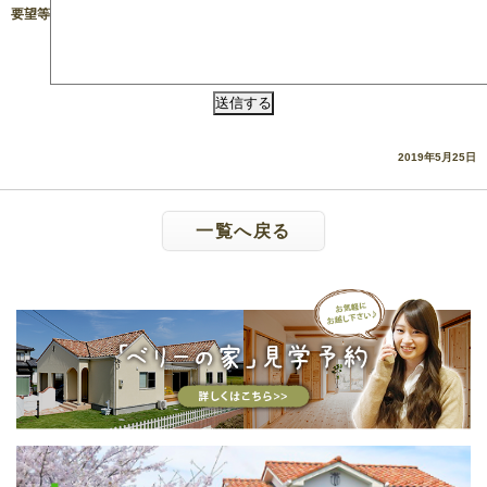
要望等
2019年5月25日
一覧へ戻る