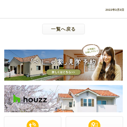
2022年3月3日
一覧へ戻る