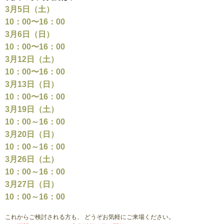
3月5日（土）
10：00〜16：00
3月6日（日）
10：00〜16：00
3月12日（土）
10：00〜16：00
3月13日（日）
10：00〜16：00
3月19日（土）
10：00～16：00
3月20日（日）
10：00～16：00
3月26日（土）
10：00～16：00
3月27日（日）
10：00～16：00
これからご検討される方も、 どうぞお気軽にご来場ください。