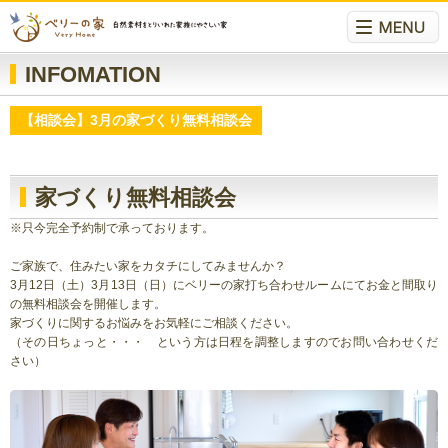
INFOMATION
【相談会】3月の家づくり無料相談会
家づくり無料相談会
※只今完全予約制で承っております。
ご家族で、住みたい家をカタチにしてみませんか？
3月12日（土）3月13日（日）にベリーの家打ち合わせルームにてお金と間取り
の無料相談会を開催します。
家づくりに関するお悩みをお気軽にご相談ください。
（その日ちょっと・・・ という方は日程を調整しますのでお問い合わせくだ
さい）